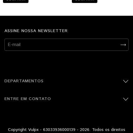
ASSINE NOSSA NEWSLETTER
DEPARTAMENTOS
ENTRE EM CONTATO
Copyright Vulpx - 63033936000139 - 2026. Todos os direitos