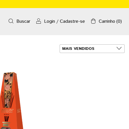
Buscar
Login
/
Cadastre-se
Carrinho
(
0
)