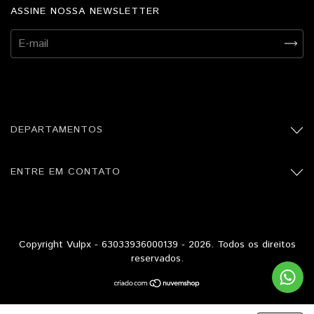
ASSINE NOSSA NEWSLETTER
DEPARTAMENTOS
ENTRE EM CONTATO
Copyright Vulpx - 63033936000139 - 2026. Todos os direitos
reservados.