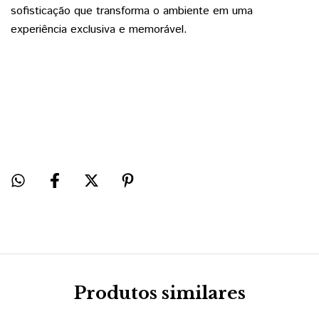
sofisticação que transforma o ambiente em uma
experiência exclusiva e memorável.
Produtos similares