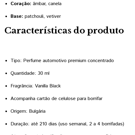
Coração:
âmbar, canela
Base:
patchouli, vetiver
Características do produto
Tipo: Perfume automotivo premium concentrado
Quantidade: 30 ml
Fragrância: Vanilla Black
Acompanha cartão de celulose para borrifar
Origem: Bulgária
Duração: até 210 dias (uso semanal, 2 a 4 borrifadas)