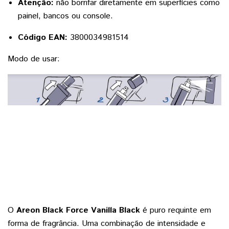
Atenção:
não borrifar diretamente em superfícies como
painel, bancos ou console.
Código EAN:
3800034981514
Modo de usar:
O
Areon Black Force Vanilla Black
é puro requinte em
forma de fragrância. Uma combinação de intensidade e