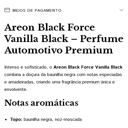
MEIOS DE PAGAMENTO
Areon Black Force
Vanilla Black – Perfume
Automotivo Premium
Intenso e sofisticado, o
Areon Black Force Vanilla Black
combina a doçura da baunilha negra com notas especiadas
e amadeiradas, criando uma fragrância premium única e
envolvente.
Notas aromáticas
Topo:
baunilha negra, noz-moscada