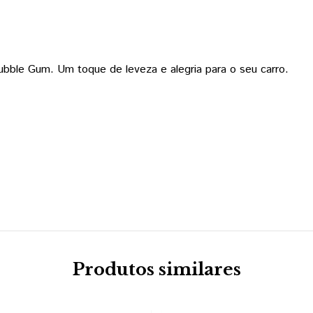
bble Gum. Um toque de leveza e alegria para o seu carro.
Produtos similares