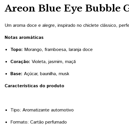
Areon Blue Eye Bubble 
Um aroma doce e alegre, inspirado no chiclete clássico, perf
Notas aromáticas
Topo:
Morango, framboesa, laranja doce
Coração:
Violeta, jasmim, maçã
Base:
Açúcar, baunilha, musk
Características do produto
Tipo: Aromatizante automotivo
Formato: Cartão perfumado