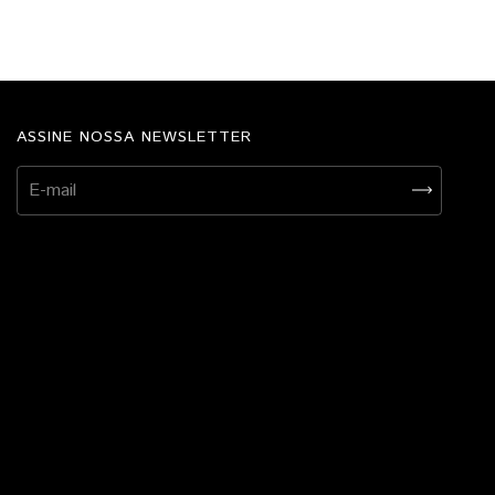
ASSINE NOSSA NEWSLETTER