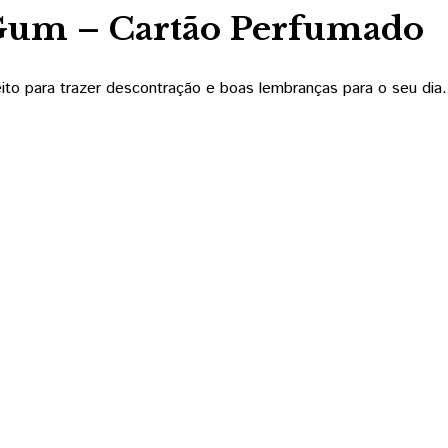
Gum – Cartão Perfumado
eito para trazer descontração e boas lembranças para o seu dia.