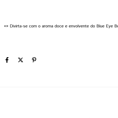
🍬 Divirta-se com o aroma doce e envolvente do Blue Eye Bu