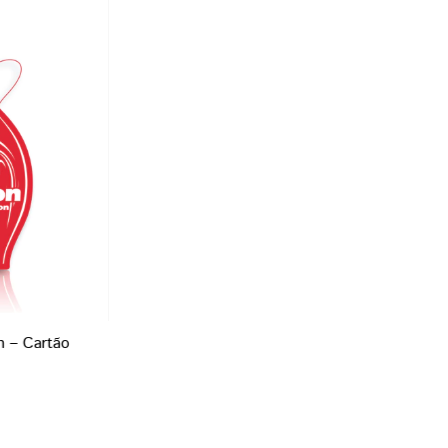
 – Cartão