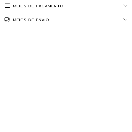
MEIOS DE PAGAMENTO
MEIOS DE ENVIO