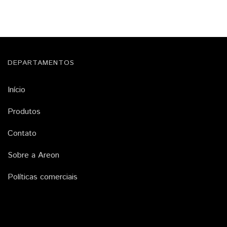
DEPARTAMENTOS
Início
Produtos
Contato
Sobre a Areon
Políticas comerciais