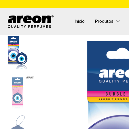
Início
Produtos