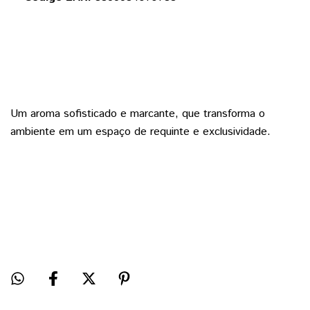
Um aroma sofisticado e marcante, que transforma o
ambiente em um espaço de requinte e exclusividade.