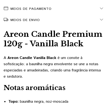
MEIOS DE PAGAMENTO
MEIOS DE ENVIO
Areon Candle Premium
120g - Vanilla Black
A
Areon Candle Vanilla Black
é um convite à
sofisticação: a baunilha negra envolvente se une a notas
especiadas e amadeiradas, criando uma fragrância intensa
e sedutora.
Notas aromáticas
Topo:
baunilha negra, noz-moscada