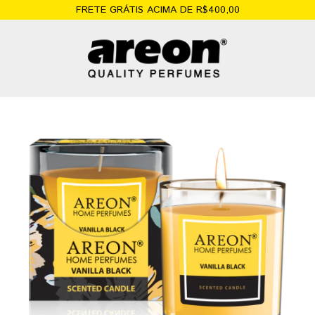
FRETE GRÁTIS ACIMA DE R$400,00