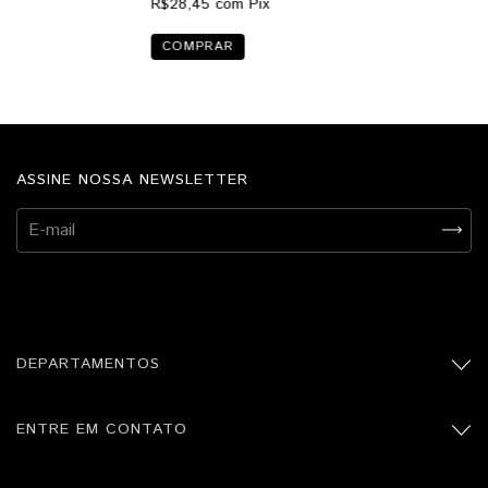
R$28,45
com
Pix
ASSINE NOSSA NEWSLETTER
DEPARTAMENTOS
ENTRE EM CONTATO