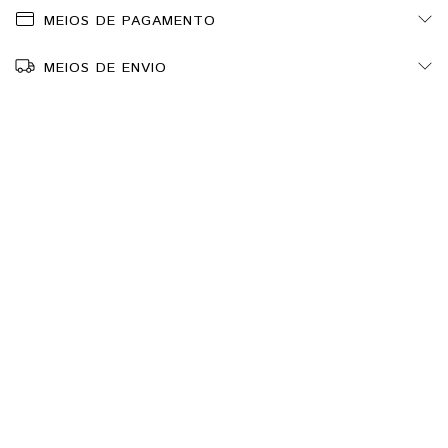
MEIOS DE PAGAMENTO
MEIOS DE ENVIO