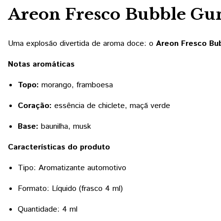
Areon Fresco Bubble Gu
Uma explosão divertida de aroma doce: o
Areon Fresco Bu
Notas aromáticas
Topo:
morango, framboesa
Coração:
essência de chiclete, maçã verde
Base:
baunilha, musk
Características do produto
Tipo: Aromatizante automotivo
Formato: Líquido (frasco 4 ml)
Quantidade: 4 ml