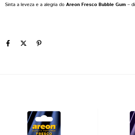
Sinta a leveza e a alegria do
Areon Fresco Bubble Gum
– di