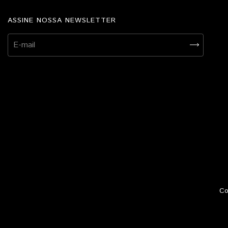
ASSINE NOSSA NEWSLETTER
Co