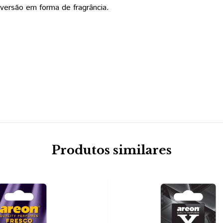
versão em forma de fragrância.
Produtos similares