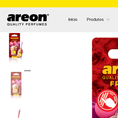
Início
Produtos