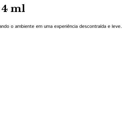
 4 ml
mando o ambiente em uma experiência descontraída e leve.