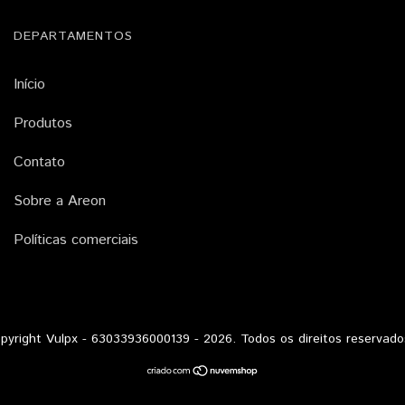
DEPARTAMENTOS
Início
Produtos
Contato
Sobre a Areon
Políticas comerciais
pyright Vulpx - 63033936000139 - 2026. Todos os direitos reservado