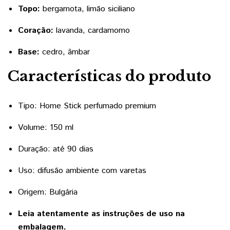
Topo:
bergamota, limão siciliano
Coração:
lavanda, cardamomo
Base:
cedro, âmbar
Características do produto
Tipo: Home Stick perfumado premium
Volume: 150 ml
Duração: até 90 dias
Uso: difusão ambiente com varetas
Origem: Bulgária
Leia atentamente as instruções de uso na
embalagem.