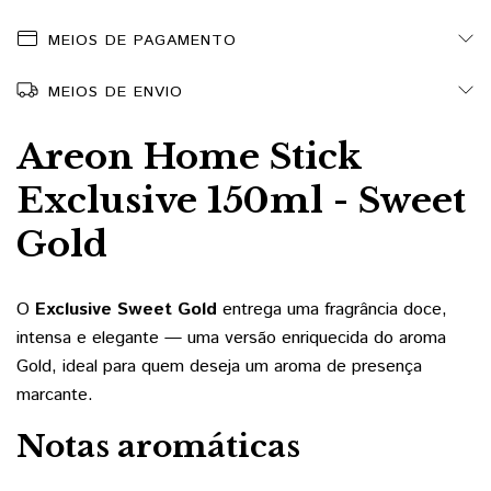
MEIOS DE PAGAMENTO
MEIOS DE ENVIO
Areon Home Stick
Exclusive 150ml - Sweet
Gold
O
Exclusive Sweet Gold
entrega uma fragrância doce,
intensa e elegante — uma versão enriquecida do aroma
Gold, ideal para quem deseja um aroma de presença
marcante.
Notas aromáticas