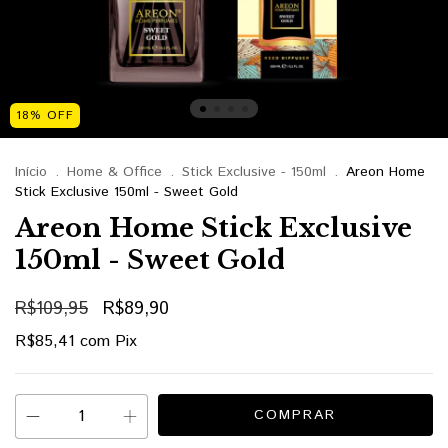
18
%
OFF
Início
.
Home & Office
.
Stick Exclusive - 150ml
.
Areon Home
Stick Exclusive 150ml - Sweet Gold
Areon Home Stick Exclusive
150ml - Sweet Gold
R$109,95
R$89,90
R$85,41
com
Pix