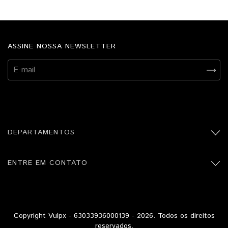
ASSINE NOSSA NEWSLETTER
DEPARTAMENTOS
ENTRE EM CONTATO
Copyright Vulpx - 63033936000139 - 2026. Todos os direitos
reservados.