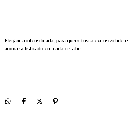
Elegância intensificada, para quem busca exclusividade e
aroma sofisticado em cada detalhe.