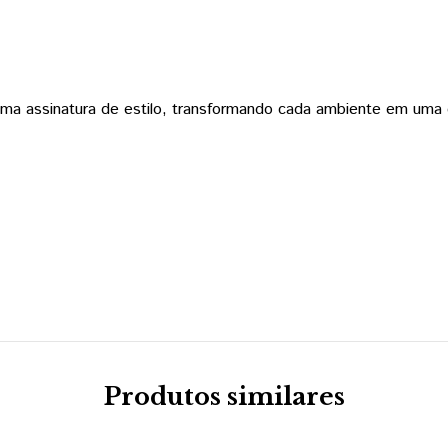
ma assinatura de estilo, transformando cada ambiente em uma ex
Produtos similares