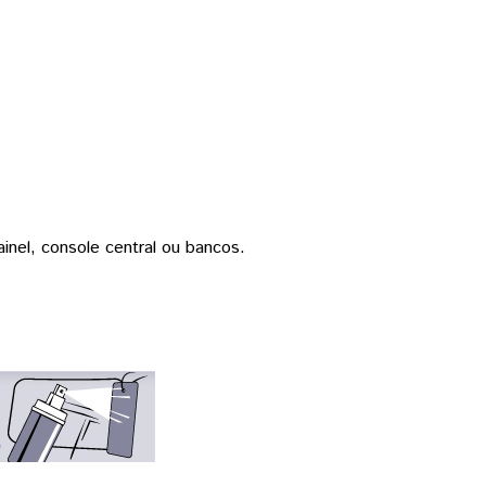
inel, console central ou bancos.