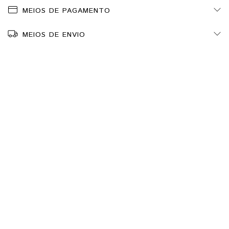
MEIOS DE PAGAMENTO
MEIOS DE ENVIO