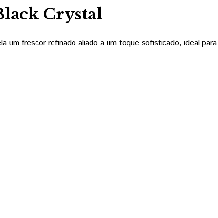
lack Crystal
la um frescor refinado aliado a um toque sofisticado, ideal para