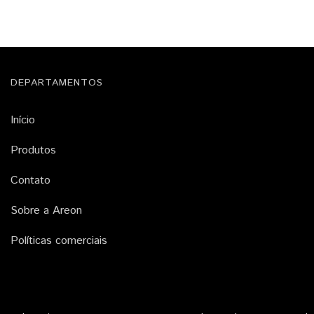
DEPARTAMENTOS
Início
Produtos
Contato
Sobre a Areon
Políticas comerciais