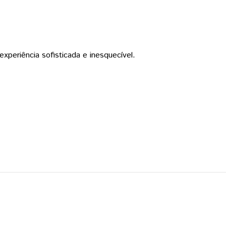
periência sofisticada e inesquecível.