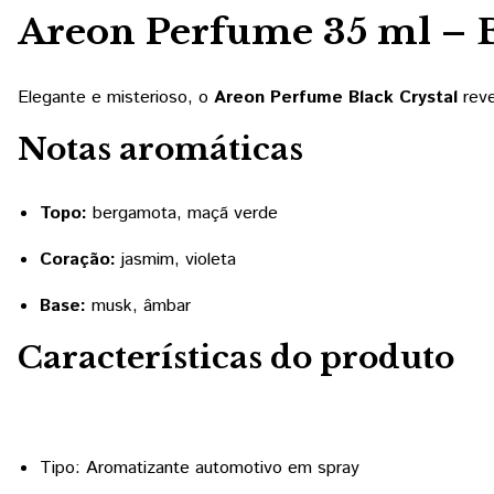
Areon Perfume 35 ml – B
Elegante e misterioso, o
Areon Perfume Black Crystal
reve
Notas aromáticas
Topo:
bergamota, maçã verde
Coração:
jasmim, violeta
Base:
musk, âmbar
Características do produto
Tipo: Aromatizante automotivo em spray