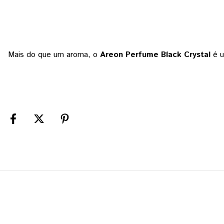
Mais do que um aroma, o
Areon Perfume Black Crystal
é u