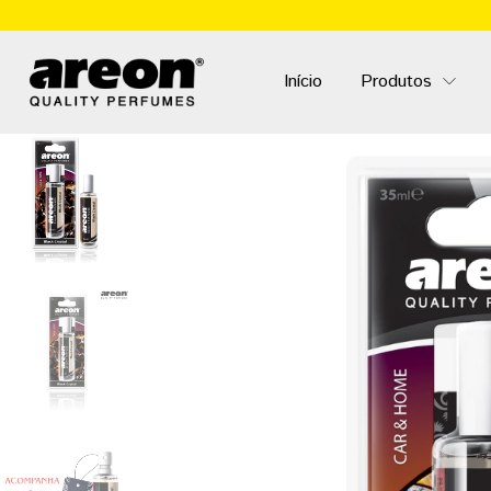
Início
Produtos