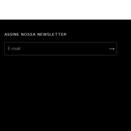
ASSINE NOSSA NEWSLETTER