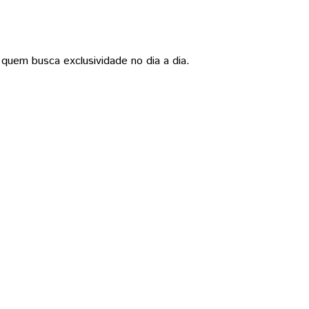
 quem busca exclusividade no dia a dia.