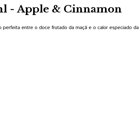
l - Apple & Cinnamon
 perfeita entre o doce frutado da maçã e o calor especiado da