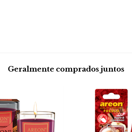
Geralmente comprados juntos