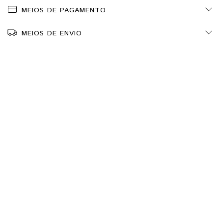
MEIOS DE PAGAMENTO
MEIOS DE ENVIO