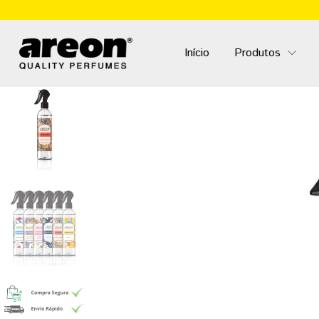
Início
Produtos