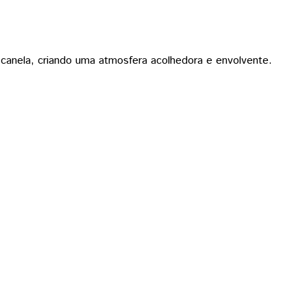
 canela, criando uma atmosfera acolhedora e envolvente.