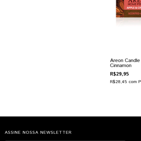
Areon Candle
Cinnamon
R$29,95
R$28,45
com
P
ASSINE NOSSA NEWSLETTER