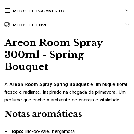
MEIOS DE PAGAMENTO
MEIOS DE ENVIO
Areon Room Spray
300ml - Spring
Bouquet
A
Areon Room Spray Spring Bouquet
é um buquê floral
fresco e radiante, inspirado na chegada da primavera. Um
perfume que enche o ambiente de energia e vitalidade.
Notas aromáticas
Topo:
lírio-do-vale, bergamota