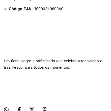
Código EAN:
3800034980340
Um floral alegre e sofisticado que celebra a renovação e
traz frescor para todos os momentos.