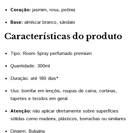
Coração:
jasmim, rosa, peônia
Base:
almíscar branco, sândalo
Características do produto
Tipo: Room Spray perfumado premium
Quantidade: 300ml
Duração: até 180 dias*
Uso: borrifar em lençóis, roupas de cama, cortinas,
tapetes e tecidos em geral
Atenção:
não aplicar diretamente sobre superfícies
sólidas como madeira, plásticos, borrachas ou similares
Origem: Bulgária