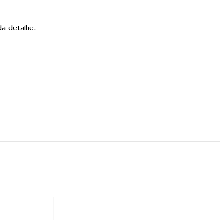
da detalhe.