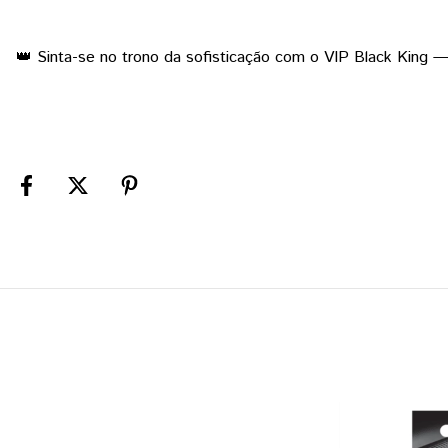
👑 Sinta-se no trono da sofisticação com o VIP Black King 