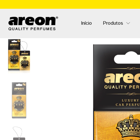
Início
Produtos