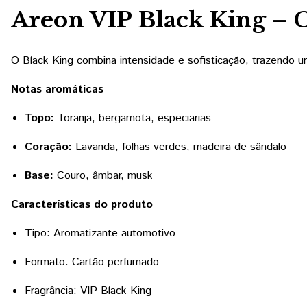
Areon VIP Black King – 
O Black King combina intensidade e sofisticação, trazendo 
Notas aromáticas
Topo:
Toranja, bergamota, especiarias
Coração:
Lavanda, folhas verdes, madeira de sândalo
Base:
Couro, âmbar, musk
Características do produto
Tipo: Aromatizante automotivo
Formato: Cartão perfumado
Fragrância: VIP Black King