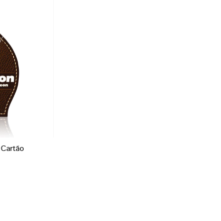
 Cartão