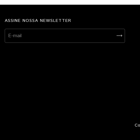
ASSINE NOSSA NEWSLETTER
Co