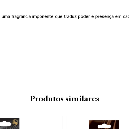
— uma fragrância imponente que traduz poder e presença em ca
Produtos similares