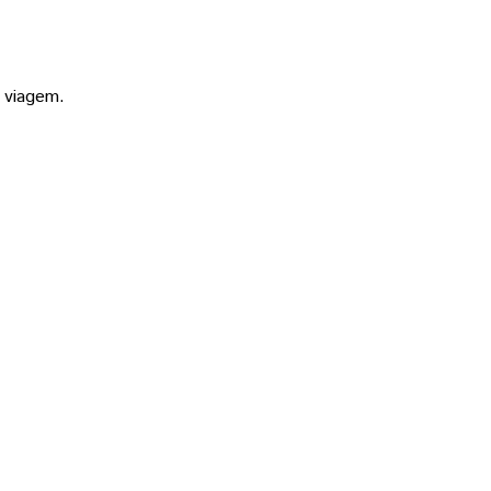
a viagem.