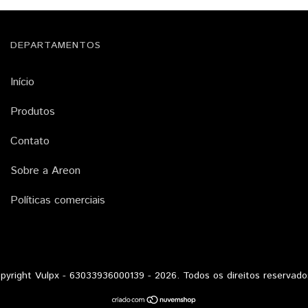
DEPARTAMENTOS
Início
Produtos
Contato
Sobre a Areon
Políticas comerciais
pyright Vulpx - 63033936000139 - 2026. Todos os direitos reservado