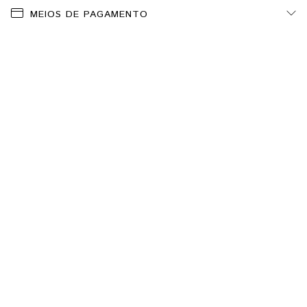
MEIOS DE PAGAMENTO