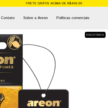
FRETE GRÁTIS ACIMA DE R$400,00
Contato
Sobre a Areon
Políticas comerciais
ESGOTADO