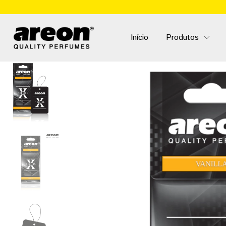
Início
Produtos