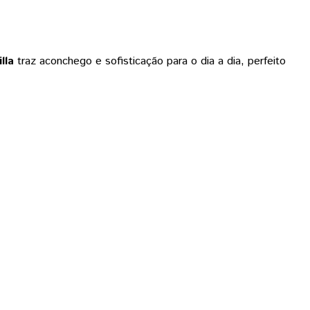
lla
traz aconchego e sofisticação para o dia a dia, perfeito