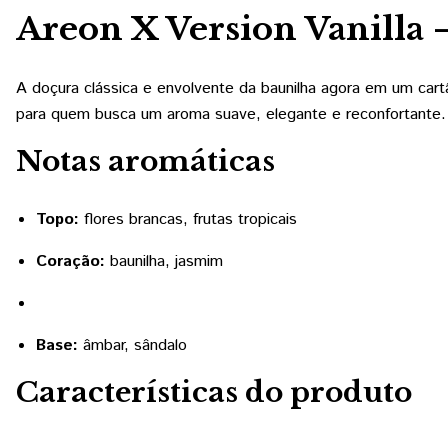
Areon X Version Vanilla
A doçura clássica e envolvente da baunilha agora em um car
para quem busca um aroma suave, elegante e reconfortante.
Notas aromáticas
Topo:
flores brancas, frutas tropicais
Coração:
baunilha, jasmim
Base:
âmbar, sândalo
Características do produto