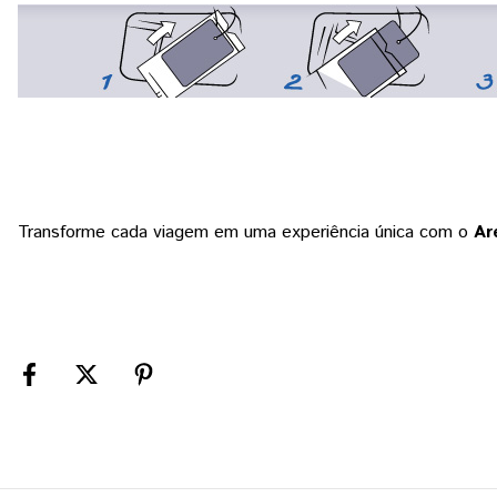
Transforme cada viagem em uma experiência única com o
Ar