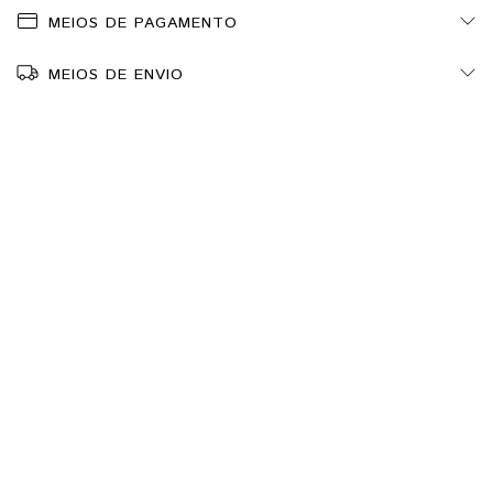
MEIOS DE PAGAMENTO
MEIOS DE ENVIO