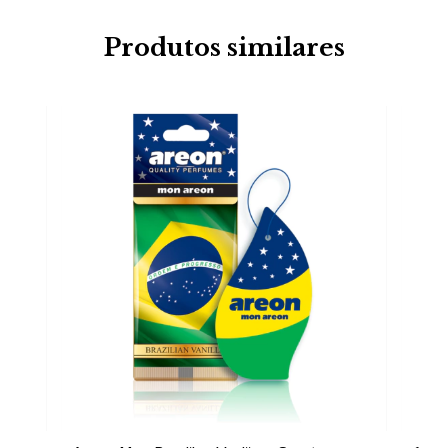
Produtos similares