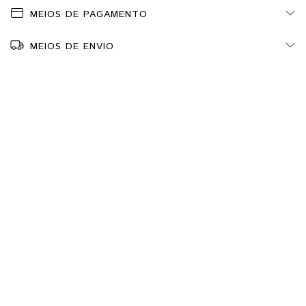
MEIOS DE PAGAMENTO
MEIOS DE ENVIO