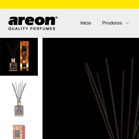
Início
Produtos