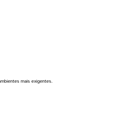
ambientes mais exigentes.