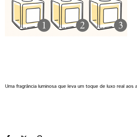
Uma fragrância luminosa que leva um toque de luxo real aos 