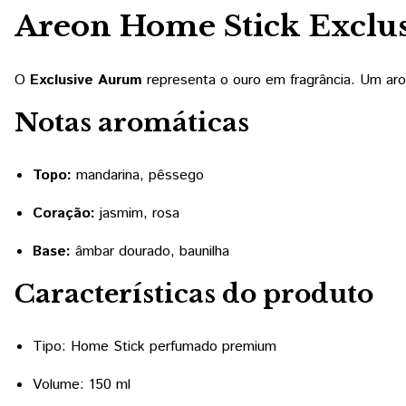
Areon Home Stick Exclu
O
Exclusive Aurum
representa o ouro em fragrância. Um arom
Notas aromáticas
Topo:
mandarina, pêssego
Coração:
jasmim, rosa
Base:
âmbar dourado, baunilha
Características do produto
Tipo: Home Stick perfumado premium
Volume: 150 ml