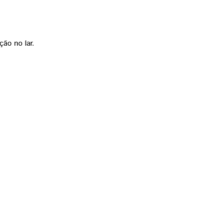
ão no lar.