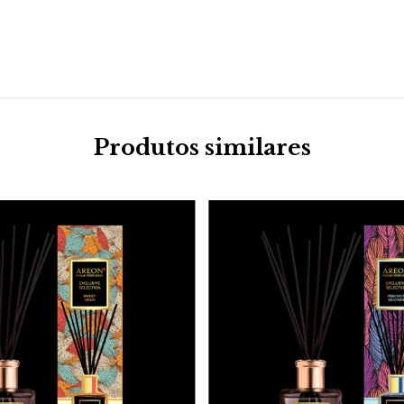
Produtos similares