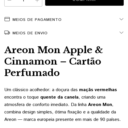
MEIOS DE PAGAMENTO
MEIOS DE ENVIO
Areon Mon Apple &
Cinnamon – Cartão
Perfumado
Um clássico acolhedor: a doçura das
maçãs vermelhas
encontra o toque
quente da canela
, criando uma
atmosfera de conforto imediato. Da linha
Areon Mon
,
combina design simples, ótima fixação e a qualidade da
Areon — marca europeia presente em mais de 90 países.