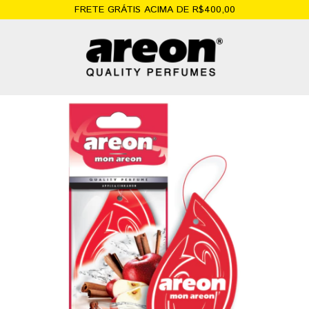
FRETE GRÁTIS ACIMA DE R$400,00