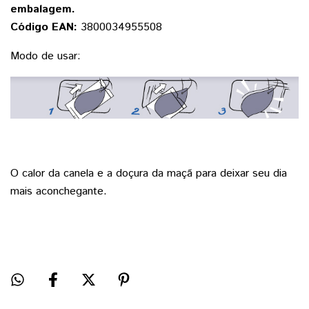
embalagem.
Código EAN:
3800034955508
Modo de usar:
O calor da canela e a doçura da maçã para deixar seu dia
mais aconchegante.