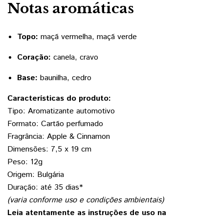
Notas aromáticas
Topo:
maçã vermelha, maçã verde
Coração:
canela, cravo
Base:
baunilha, cedro
Características do produto:
Tipo: Aromatizante automotivo
Formato: Cartão perfumado
Fragrância: Apple & Cinnamon
Dimensões: 7,5 x 19 cm
Peso: 12g
Origem: Bulgária
Duração: até 35 dias*
(varia conforme uso e condições ambientais)
Leia atentamente as instruções de uso na