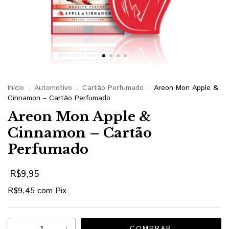
Início
.
Automotivo
.
Cartão Perfumado
.
Areon Mon Apple &
Cinnamon – Cartão Perfumado
Areon Mon Apple &
Cinnamon – Cartão
Perfumado
R$9,95
R$9,45
com
Pix